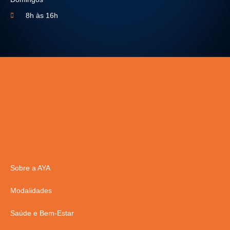
8h às 16h
Sobre a AYA
Modalidades
Saúde e Bem-Estar