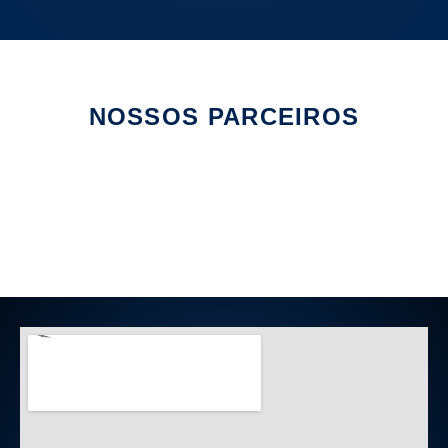
NOSSOS PARCEIROS