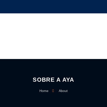
SOBRE A AYA
Home
About