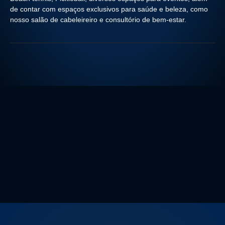
de contar com espaços exclusivos para saúde e beleza, como
nosso salão de cabeleireiro e consultório de bem-estar.