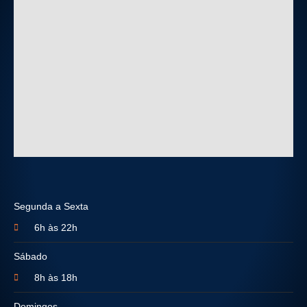
Segunda a Sexta
6h às 22h
Sábado
8h às 18h
Domingos